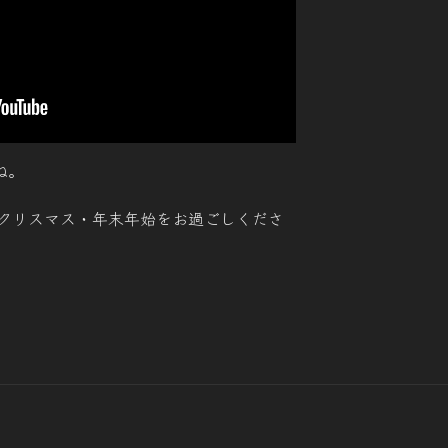
ね。
クリスマス・年末年始をお過ごしくださ