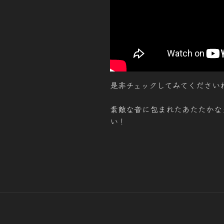
是非チェックしてみてください
素敵な音に包まれたあたたかな
い！