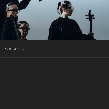
CONTACT