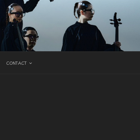
CONTACT