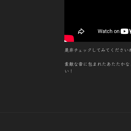
是非チェックしてみてください
素敵な音に包まれたあたたかな
い！