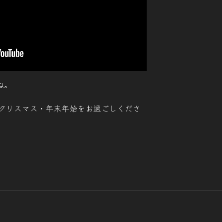
ね。
クリスマス・年末年始をお過ごしくださ