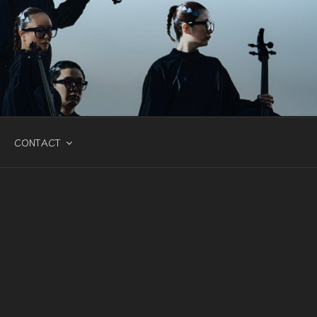
CONTACT